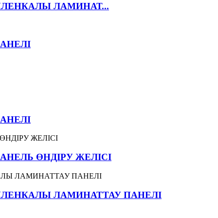
ПЛЕНКАЛЫ ЛАМИНАТ...
АНЕЛІ
АНЕЛІ
АНЕЛЬ ӨНДІРУ ЖЕЛІСІ
ПЛЕНКАЛЫ ЛАМИНАТТАУ ПАНЕЛІ