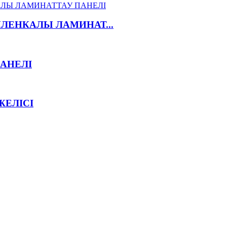
ПЛЕНКАЛЫ ЛАМИНАТ...
АНЕЛІ
ЖЕЛІСІ