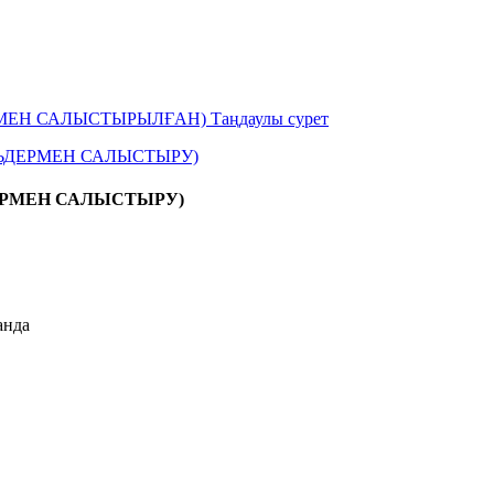
ЕРМЕН САЛЫСТЫРУ)
анда