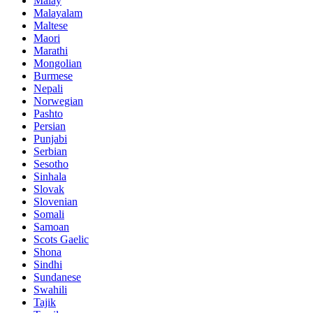
Malay
Malayalam
Maltese
Maori
Marathi
Mongolian
Burmese
Nepali
Norwegian
Pashto
Persian
Punjabi
Serbian
Sesotho
Sinhala
Slovak
Slovenian
Somali
Samoan
Scots Gaelic
Shona
Sindhi
Sundanese
Swahili
Tajik